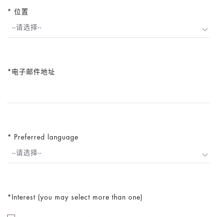
位置
--请选择--
电子邮件地址
Preferred language
--请选择--
Interest (you may select more than one)