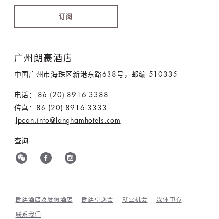
订阅
广州朗豪酒店
中国广州市海珠区新港东路638号，邮编 510335
电话：
86 (20) 8916 3388
传真：86 (20) 8916 3333
lpcan.info@langhamhotels.com
查询
朗廷酒店及度假酒店
朗廷卓逸会
就业机会
媒体中心
联系我们