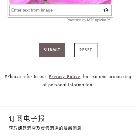
SUBMIT
RESET
#Please refer to our
for use and processing
Privacy Policy
of personal information.
订阅电子报
获取朗廷酒店及度假酒店的最新消息