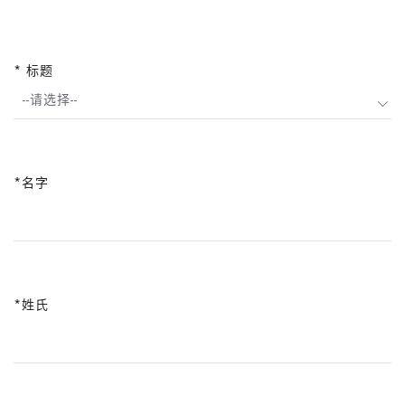
标题
--请选择--
名字
姓氏