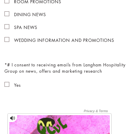
ROOM PROMOTIONS
DINING NEWS
SPA NEWS
WEDDING INFORMATION AND PROMOTIONS
# I consent to receiving emails from Langham Hospitality
Group on news, offers and marketing research
Yes