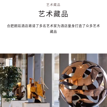
艺术藏品
艺术藏品
合肥朗廷酒店邀请了多名艺术家为酒店量身打造了众多艺术
藏品