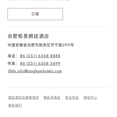
订阅
合肥栢景朗廷酒店
中国安徽省合肥市政务区怀宁路200号
电话：
86 (551) 6568 8888
传真：
86 (551) 6568 3499
tlhfe.info@langhamhotels.com
朗廷酒店及度假酒店
朗廷卓逸会
就业机会
媒体中心
联系我们