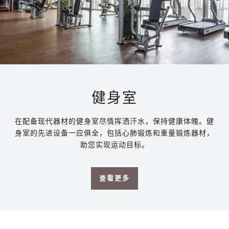
健身室
在配备现代器材的健身室尽情挥洒汗水，保持健康体魄。健
身室的先进设备一应俱全，包括心肺锻炼和重量锻炼器材，
助您实现运动目标。
查看更多