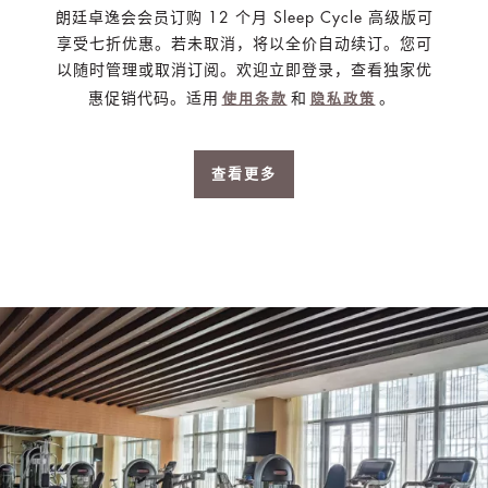
朗廷卓逸会会员订购 12 个月 Sleep Cycle 高级版可
享受七折优惠。若未取消，将以全价自动续订。您可
以随时管理或取消订阅。欢迎立即登录，查看独家优
惠促销代码。适用
和
。
使用条款
隐私政策
查看更多