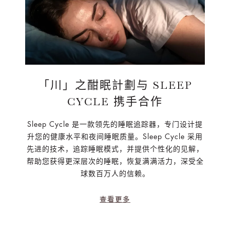
「川」之酣眠計劃与 SLEEP
CYCLE 携手合作
Sleep Cycle 是一款领先的睡眠追踪器，专门设计提
升您的健康水平和夜间睡眠质量。Sleep Cycle 采用
先进的技术，追踪睡眠模式，并提供个性化的见解，
帮助您获得更深层次的睡眠，恢复满满活力，深受全
球数百万人的信赖。
查看更多