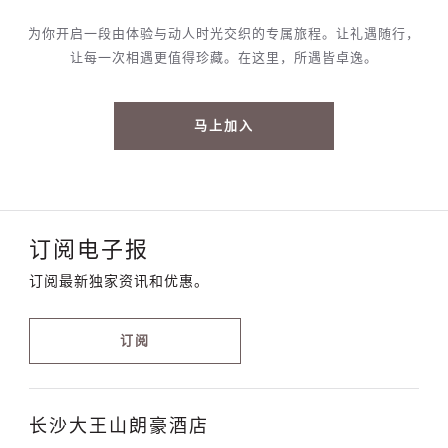
为你开启一段由体验与动人时光交织的专属旅程。让礼遇随行，
让每一次相遇更值得珍藏。在这里，所遇皆卓逸。
马上加入
订阅电子报
订阅最新独家资讯和优惠。
订阅
长沙大王山朗豪酒店