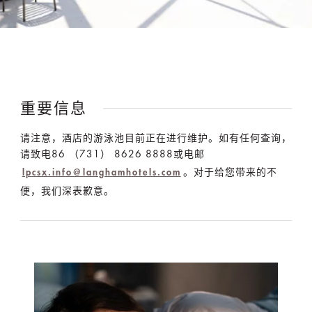
重要信息
请注意，酒店的游泳池目前正在进行维护。如有任何查询，
请致电86 （731） 8626 8888或电邮
。对于给您带来的不
lpcsx.info@langhamhotels.com
便，我们深表歉意。