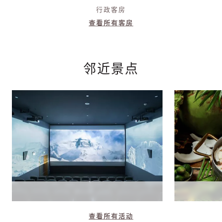
行政客房
查看所有客房
邻近景点
查看所有活动