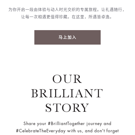
为你开启一段由体验与动人时光交织的专属旅程。让礼遇随行，
让每一次相遇更值得珍藏。在这里，所遇皆卓逸。
马上加入
OUR
BRILLIANT
STORY
Share your #BrilliantTogether journey and
#CelebrateTheEveryday with us, and don't forget