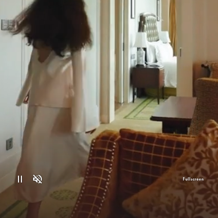
Fullscreen