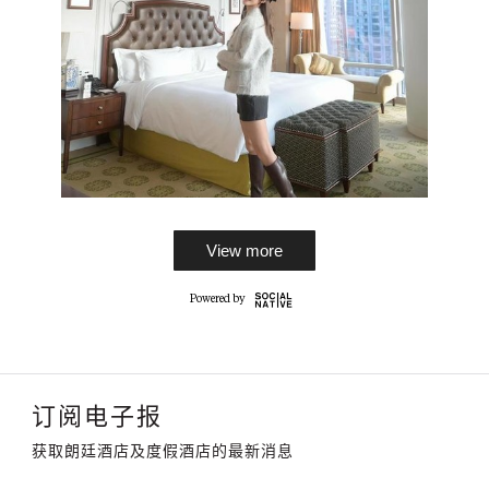
View more
订阅电子报
获取朗廷酒店及度假酒店的最新消息