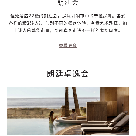
朗廷会
位处酒店22楼的朗廷会，是深圳闹市中的宁谧绿洲。各式
各样的精彩礼遇、与别不同的餐饮体验、名贵艺术珍藏，加
上迷人的繁华市景，引领宾客走进不一样的奢华国度。
查看更多
朗廷卓逸会