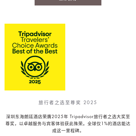
旅行者之选至尊奖 2025
深圳东海朗廷酒店荣膺2025年 Tripadvisor旅行者之选大奖至
尊奖，以卓越服务与宾客体验获此殊荣。全球仅1%的酒店能达
成这一里程碑。