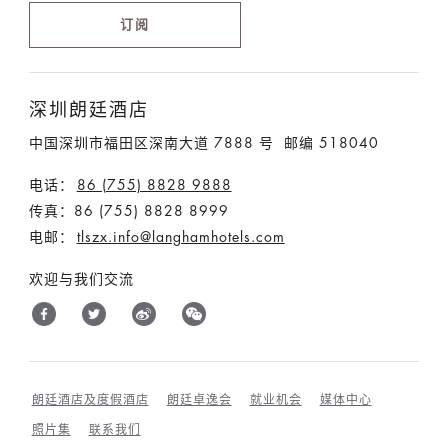
订阅
深圳朗廷酒店
中国深圳市福田区深南大道 7888 号 邮编 518040
电话：
86 (755) 8828 9888
传真：86 (755) 8828 8999
电邮：
tlszx.info@langhamhotels.com
欢迎与我们交流
朗廷酒店及度假酒店
朗廷卓逸会
就业机会
媒体中心
照片集
联系我们