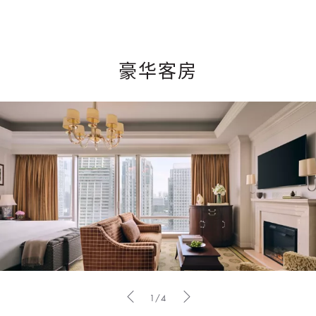
豪华客房
1/4