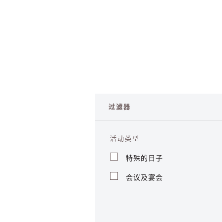
过滤器
活动类型
特殊的日子
会议及宴会