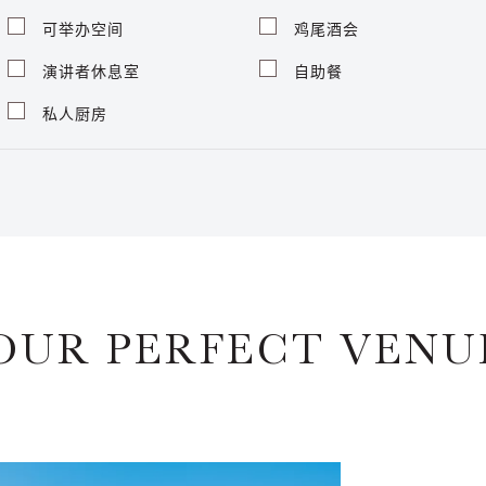
可举办空间
鸡尾酒会
演讲者休息室
自助餐
私人厨房
OUR PERFECT VENU