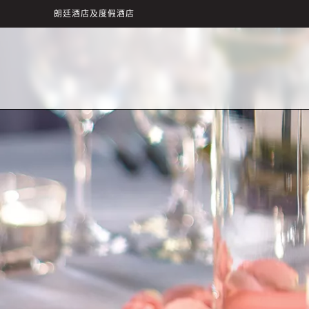
朗廷酒店及度假酒店