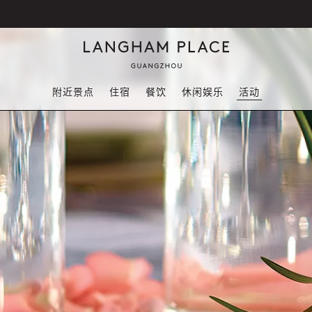
附近景点
住宿
餐饮
休闲娱乐
活动