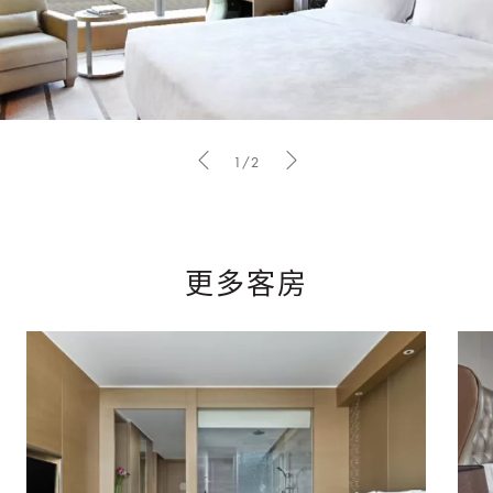
1/2
更多客房