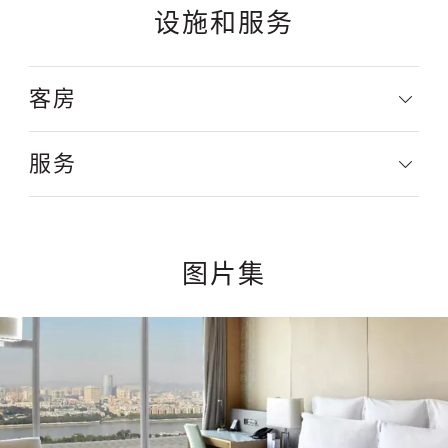
设施和服务
客房
服务
图片集