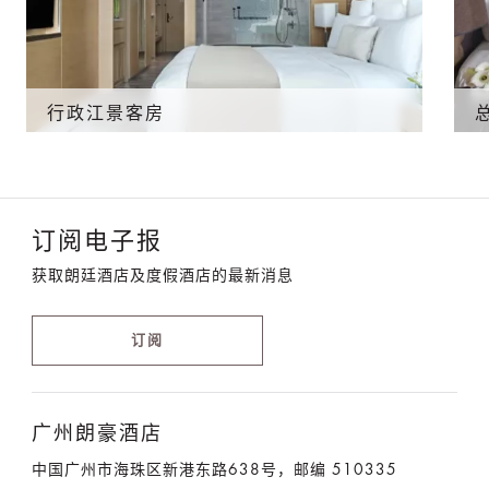
行政江景客房
订阅电子报
获取朗廷酒店及度假酒店的最新消息
订阅
广州朗豪酒店
中国广州市海珠区新港东路638号，邮编 510335