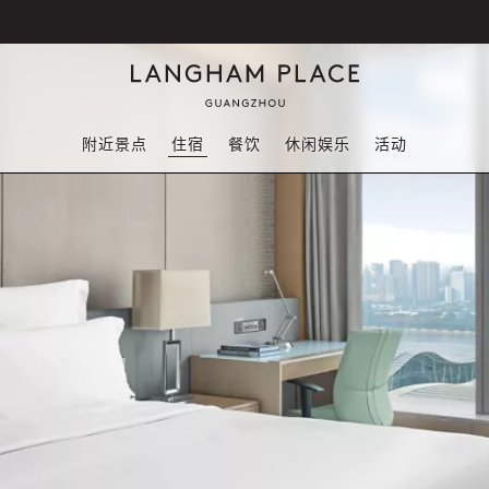
附近景点
住宿
餐饮
休闲娱乐
活动