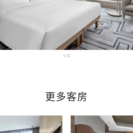
1/3
更多客房