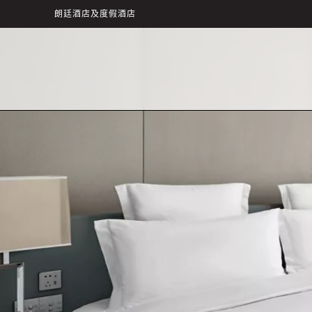
朗廷酒店及度假酒店