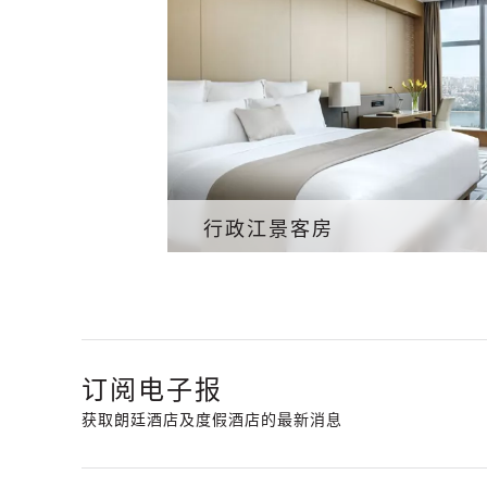
行政江景客房
订阅电子报
获取朗廷酒店及度假酒店的最新消息