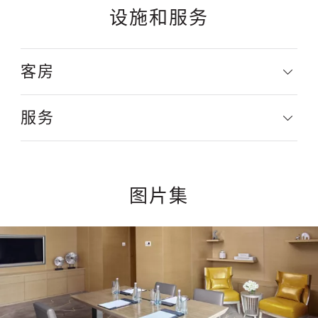
设施和服务
客房
服务
图片集