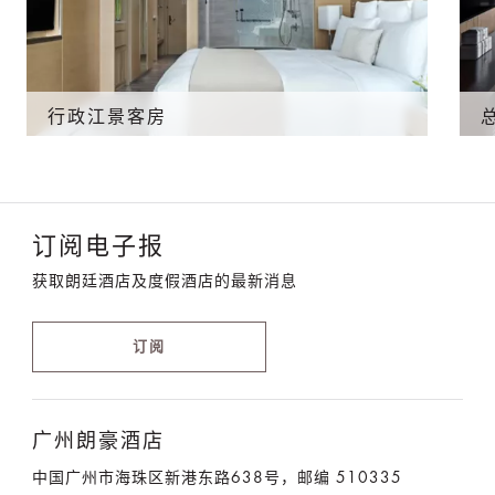
行政江景客房
订阅电子报
获取朗廷酒店及度假酒店的最新消息
订阅
广州朗豪酒店
中国广州市海珠区新港东路638号，邮编 510335