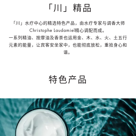
「川」精品
「川」水疗中心的精选特色产品，由水疗专家与调香大师
Christophe Laudamiel精心调配而成。
一系列精油、按摩油及香茶也运用金、木、水、火、土五行
元素的能量，让宾客安坐家中，也能彻底放松，重拾身心和
谐。
特色产品