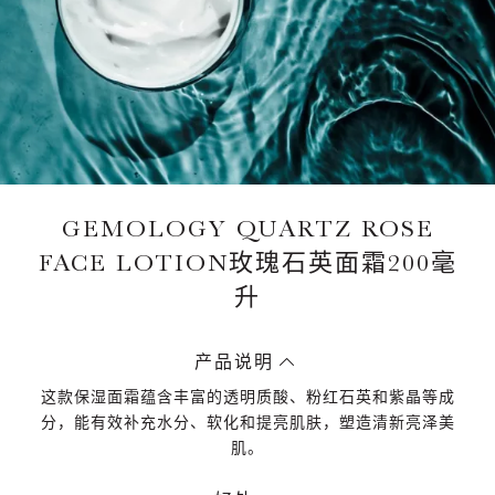
GEMOLOGY QUARTZ ROSE
FACE LOTION玫瑰石英面霜200毫
升
产品说明
这款保湿面霜蕴含丰富的透明质酸、粉红石英和紫晶等成
分，能有效补充水分、软化和提亮肌肤，塑造清新亮泽美
肌。