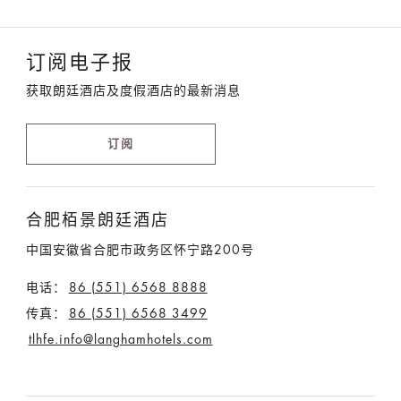
订阅电子报
获取朗廷酒店及度假酒店的最新消息
订阅
合肥栢景朗廷酒店
中国安徽省合肥市政务区怀宁路200号
电话：
86 (551) 6568 8888
传真：
86 (551) 6568 3499
tlhfe.info@langhamhotels.com