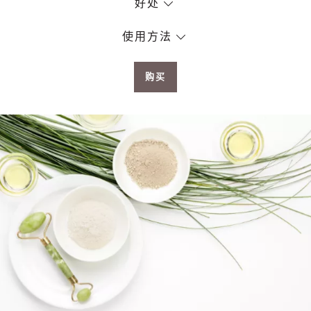
好处
使用方法
购买