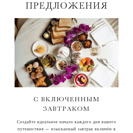
ПРЕДЛОЖЕНИЯ
С ВКЛЮЧЕННЫМ
ЗАВТРАКОМ
Создайте идеальное начало каждого дня вашего
путешествия — изысканный завтрак включён в