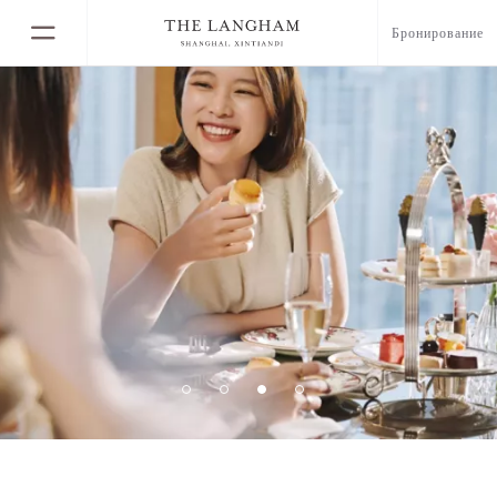
Бронирование