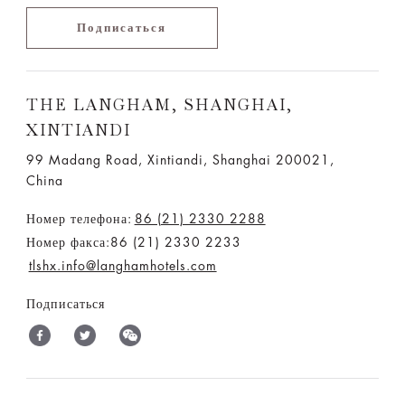
Подписаться
THE LANGHAM, SHANGHAI,
XINTIANDI
99 Madang Road, Xintiandi, Shanghai 200021,
China
Номер телефона:
86 (21) 2330 2288
Номер факса:86 (21) 2330 2233
tlshx.info@langhamhotels.com
Подписаться