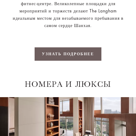
фитнес-центре. Великолепные площадки для
мероприятий и торжеств делают The Langham
идеальным местом для незабываемого пребывания в
самом сердце Шанхая.
УЗНАТЬ ПОДРОБНЕЕ
НОМЕРА И ЛЮКСЫ