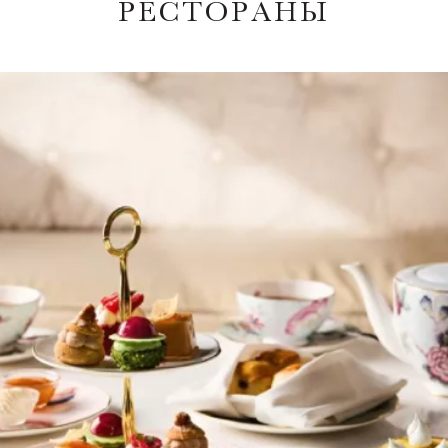
РЕСТОРАНЫ