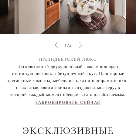
1/4
ПРЕЗИДЕНТСКИЙ ЛЮКС
Эксклюзивный двухуровневый люкс воплощает
истинную роскошь и безупречный вкус. Просторные
элегантные комнаты, мебель на заказ и панорамные окна
с захватывающими видами создают атмосферу, в
которой каждый момент обещает стать незабываемым.
ЗАБРОНИРОВАТЬ СЕЙЧАС
ЭКСКЛЮЗИВНЫЕ