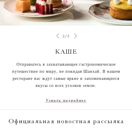
2/3
КАШЕ
Отправьтесь в захватывающее гастрономическое
путешествие по миру, не покидая Шанхай. В нашем
ресторане вас ждут самые яркие и запоминающиеся
вкусы со всех уголков земли.
Узнать подробнее
Официальная новостная рассылка