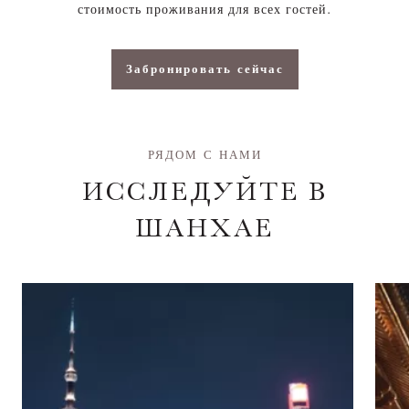
стоимость проживания для всех гостей.
Забронировать сейчас
РЯДОМ С НАМИ
ИССЛЕДУЙТЕ В
ШАНХАЕ