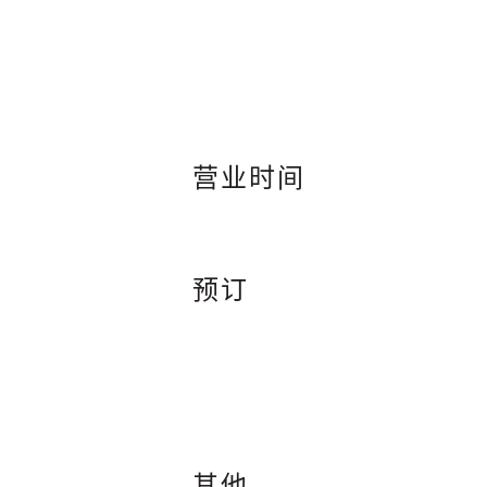
营业时间
预订
其他