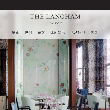
探索
住宿
餐饮
休闲娱乐
活动场地
优惠