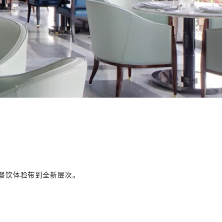
餐饮体验带到全新层次。