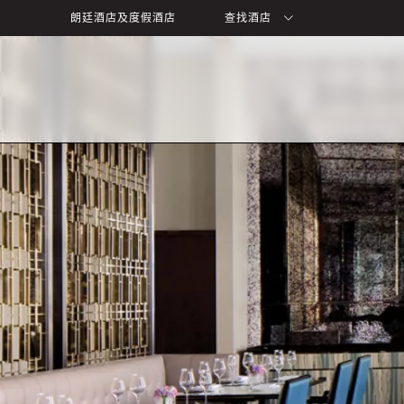
朗廷酒店及度假酒店
查找酒店