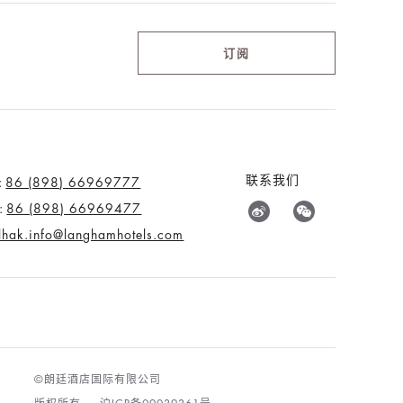
订阅
联系我们
:
86 (898) 66969777
:
86 (898) 66969477
tlhak.info@langhamhotels.com
©朗廷酒店国际有限公司