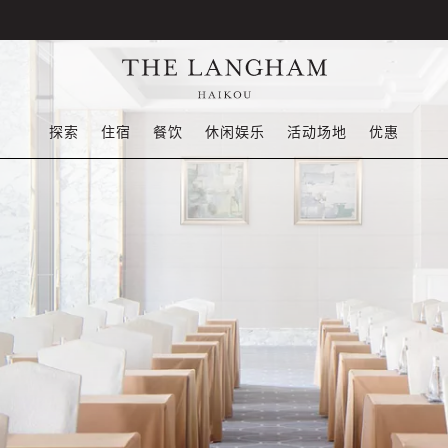
探索
住宿
餐饮
休闲娱乐
活动场地
优惠