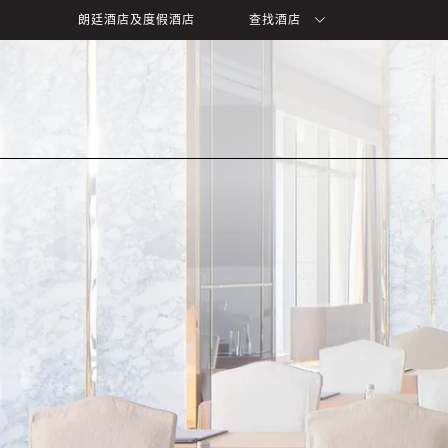
朗廷酒店及度假酒店
查找酒店