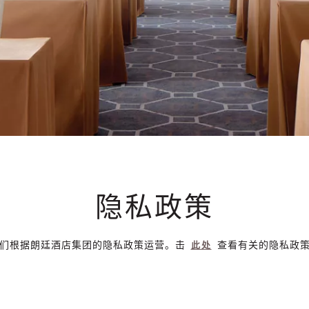
隐私政策
们根据朗廷酒店集团的隐私政策运营。击
查看有关的隐私政
此处