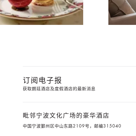
订阅电子报
获取朗廷酒店及度假酒店的最新消息
毗邻宁波文化广场的豪华酒店
中国宁波鄞州区中山东路2109号，邮编315040