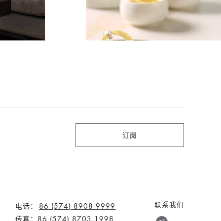
订阅
联系我们
电话：
86 (574) 8908 9999
传真：86 (574) 8703 1998