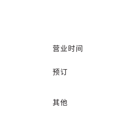
营业时间
预订
其他