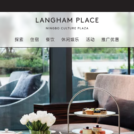
探索
住宿
餐饮
休闲娱乐
活动
推广优惠