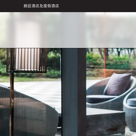
朗廷酒店及度假酒店