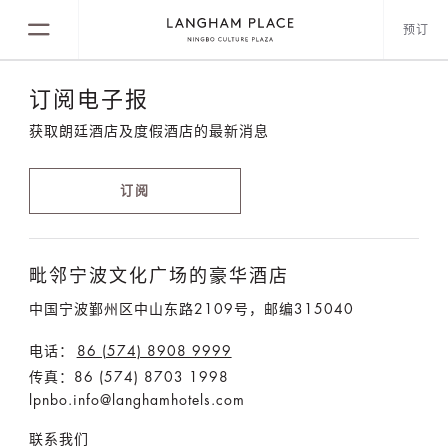
预订
订阅电子报
获取朗廷酒店及度假酒店的最新消息
订阅
毗邻宁波文化广场的豪华酒店
中国宁波鄞州区中山东路2109号，邮编315040
电话：
86 (574) 8908 9999
传真：86 (574) 8703 1998
lpnbo.info@langhamhotels.com
联系我们