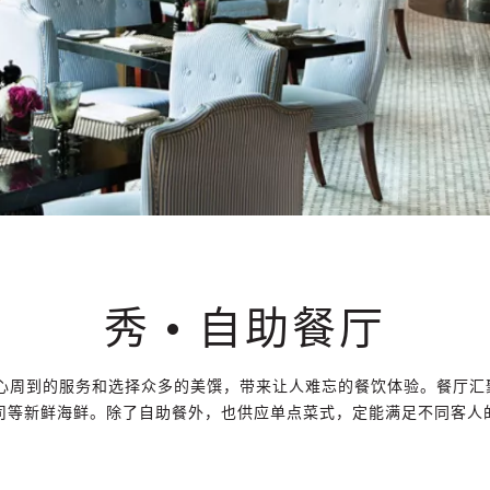
秀 • 自助餐厅
贴心周到的服务和选择众多的美馔，带来让人难忘的餐饮体验。餐厅
司等新鲜海鲜。除了自助餐外，也供应单点菜式，定能满足不同客人