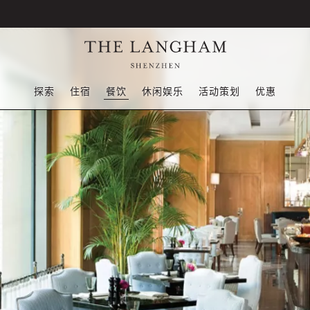
探索
住宿
餐饮
休闲娱乐
活动策划
优惠