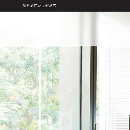
朗廷酒店及度假酒店