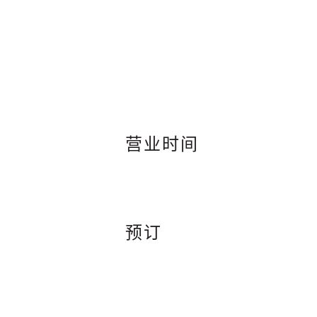
营业时间
预订