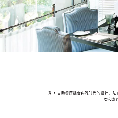
秀 • 自助餐厅揉合典雅时尚的设计、
类和寿