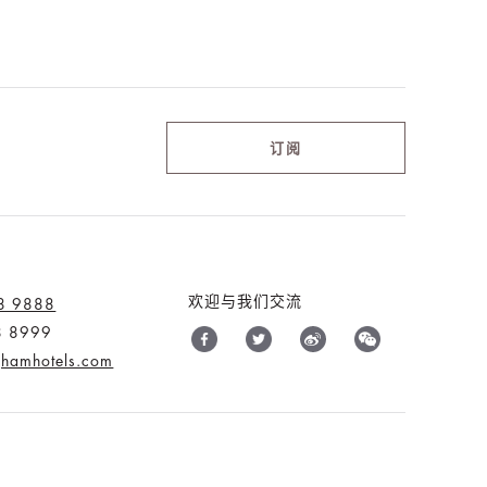
订阅
欢迎与我们交流
8 9888
8 8999
nghamhotels.com