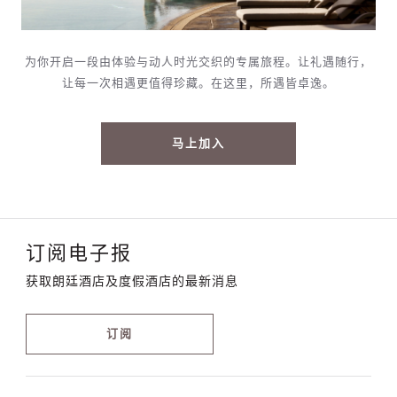
为你开启一段由体验与动人时光交织的专属旅程。让礼遇随行，
让每一次相遇更值得珍藏。在这里，所遇皆卓逸。
马上加入
订阅电子报
获取朗廷酒店及度假酒店的最新消息
订阅