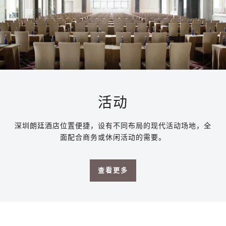
活动
深圳朗廷酒店位置便捷，设有不同布局的现代活动场地，全
面配合商务或休闲活动的需要。
查看更多