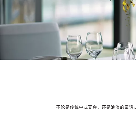
不论是传统中式宴会，还是浪漫的童话