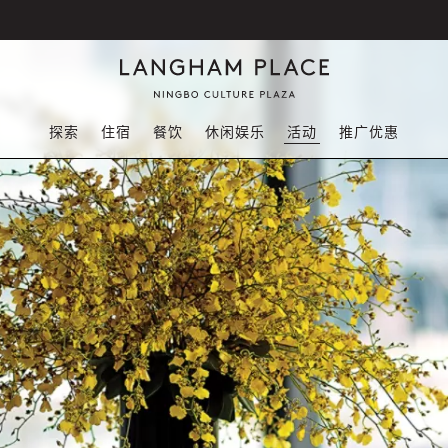
探索
住宿
餐饮
休闲娱乐
活动
推广优惠