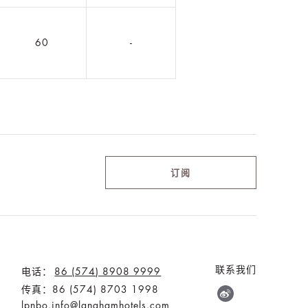
60
-
订阅
联系我们
电话：
86 (574) 8908 9999
传真：86 (574) 8703 1998
lpnbo.info@langhamhotels.com