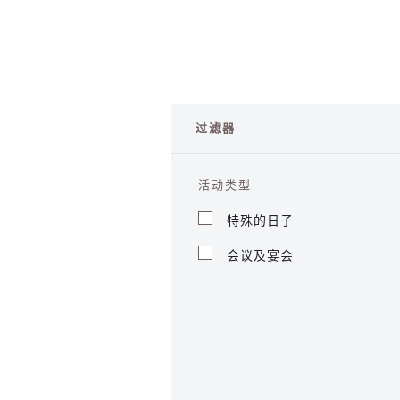
过滤器
活动类型
特殊的日子
会议及宴会