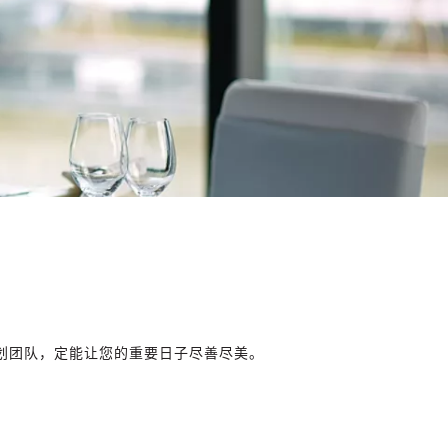
划团队，定能让您的重要日子尽善尽美。