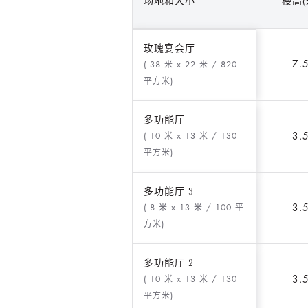
场地和大小
楼高(
玫瑰宴会厅
7.
( 38 米 x 22 米
/ 820
平方米)
多功能厅
3.
( 10 米 x 13 米
/ 130
平方米)
多功能厅 3
3.
( 8 米 x 13 米
/ 100 平
方米)
多功能厅 2
3.
( 10 米 x 13 米
/ 130
平方米)