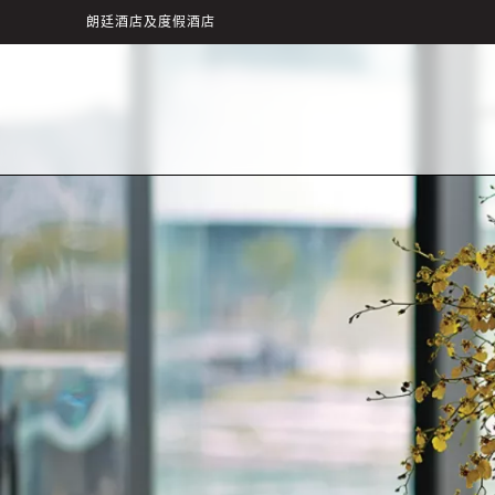
朗廷酒店及度假酒店