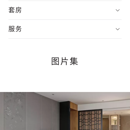
套房
服务
图片集