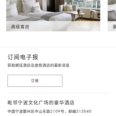
高级客房
订阅电子报
获取朗廷酒店及度假酒店的最新消息
订阅
毗邻宁波文化广场的豪华酒店
中国宁波鄞州区中山东路2109号，邮编315040