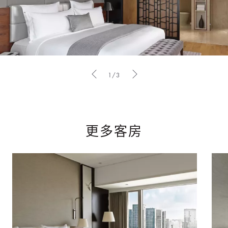
1/3
更多客房