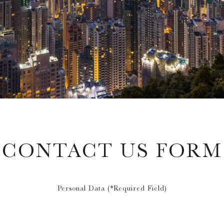
CONTACT US FORM
Personal Data (*Required Field)