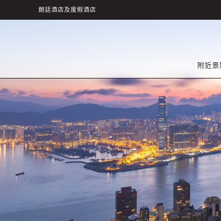
朗廷酒店及度假酒店
附近景