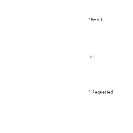
Email
Tel
Requested