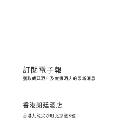
訂閱電子報
獲取朗廷酒店及度假酒店的最新消息
香港朗廷酒店
香港九龍尖沙咀北京道8號