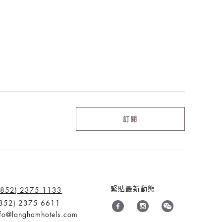
訂閱
緊貼最新動態
(852) 2375 1133
52) 2375 6611
nfo@langhamhotels.com