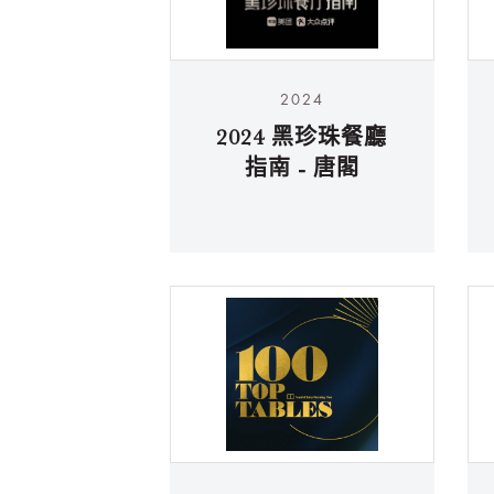
2024
2024 黑珍珠餐廳
指南 - 唐閣