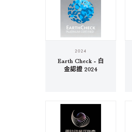
2024
Earth Check - 白
金認證 2024