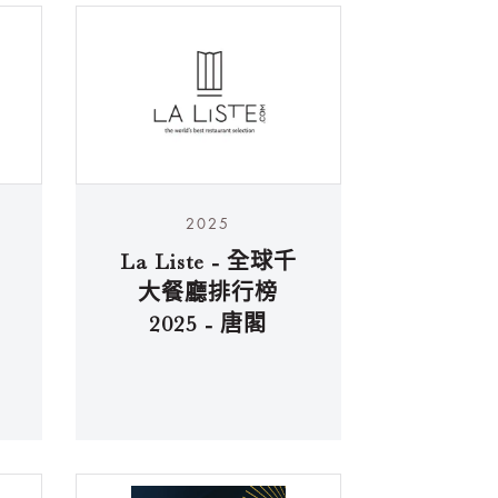
2025
La Liste - 全球千
大餐廳排行榜
2025 - 唐閣