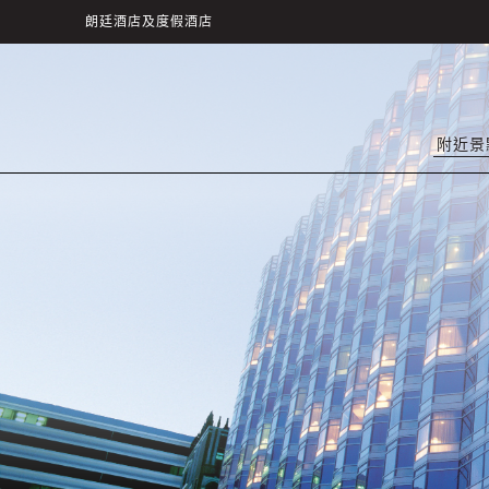
朗廷酒店及度假酒店
附近景