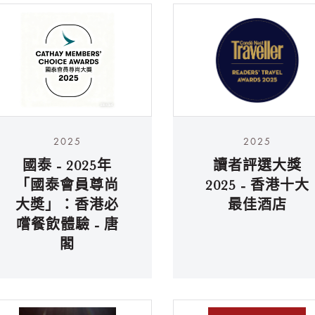
2025
2025
國泰 - 2025年
讀者評選大獎
「國泰會員尊尚
2025 - 香港十大
大奬」：香港必
最佳酒店
嚐餐飲體驗 - 唐
閣