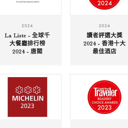
2024
2024
La Liste - 全球千
讀者評選大獎
大餐廳排行榜
2024 - 香港十大
2024 - 唐閣
最佳酒店