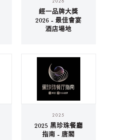
2026
經一品牌大獎
2026 - 最佳會宴
酒店場地
2025
2025 黑珍珠餐廳
指南 - 唐閣