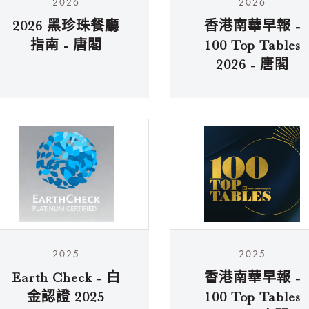
2026
2026
2026 黑珍珠餐廳
香港南華早報 -
指南 - 唐閣
100 Top Tables
2026 - 唐閣
2025
2025
Earth Check - 白
香港南華早報 -
金認證 2025
100 Top Tables