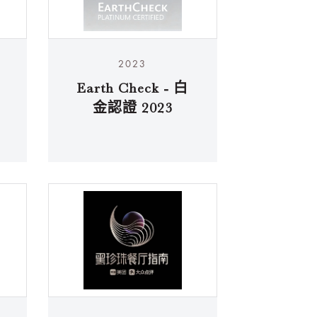
2023
Earth Check - 白
金認證 2023