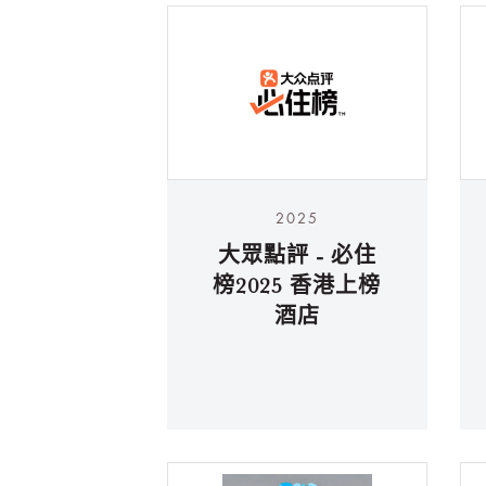
2025
大眾點評 - 必住
榜2025 香港上榜
酒店