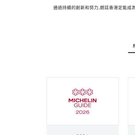
通過持續的創新和努力,朗廷香港定能成