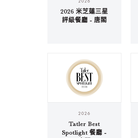
2026
2026 米芝蓮三星
評級餐廳 - 唐閣
2026
Tatler Best
Spotlight 餐廳 -