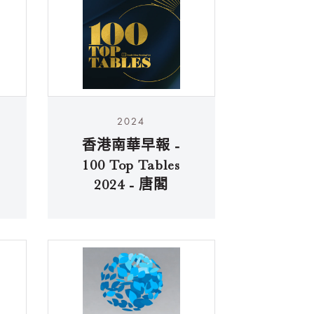
2024
香港南華早報 -
100 Top Tables
2024 - 唐閣