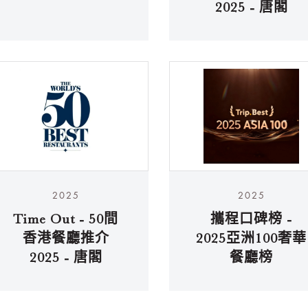
2025 - 唐閣
2025
2025
Time Out - 50間
攜程口碑榜 -
香港餐廳推介
2025亞洲100奢華
2025 - 唐閣
餐廳榜