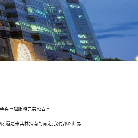
奢華與卓越服務完美融合。
級,還是米其林指南的肯定,我們都以此為