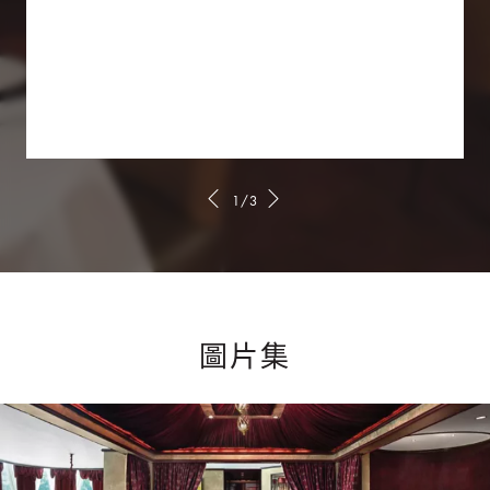
1/3
圖片集