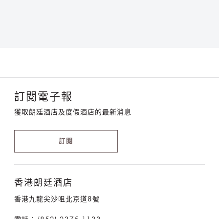
訂閱電子報
獲取朗廷酒店及度假酒店的最新消息
訂閱
香港朗廷酒店
香港九龍尖沙咀北京道8號