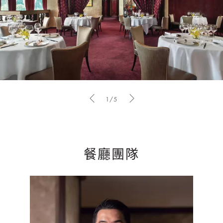
1/5
餐廳團隊