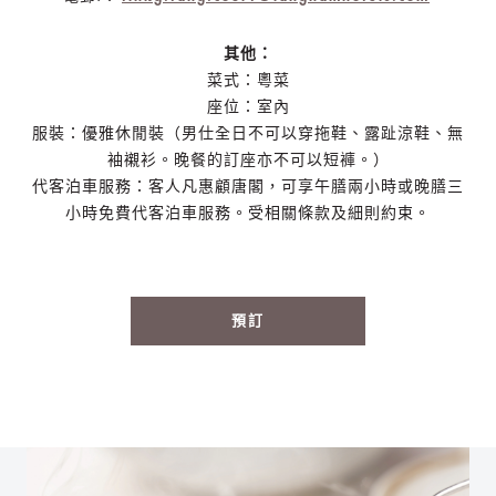
其他：
菜式：粵菜
座位：室內
服裝：優雅休閒裝（男仕全日不可以穿拖鞋、露趾涼鞋、無
袖襯衫。晚餐的訂座亦不可以短褲。）
代客泊車服務：客人凡惠顧唐閣，可享午膳兩小時或晚膳三
小時免費代客泊車服務。受相關條款及細則約束。
預訂