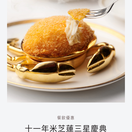
餐飲優惠
十一年米芝蓮三星慶典