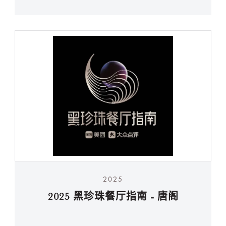
2025
2025 黑珍珠餐厅指南 - 唐阁