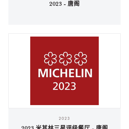
2023 - 唐阁
2023
2023 米其林三星评级餐厅 - 唐阁