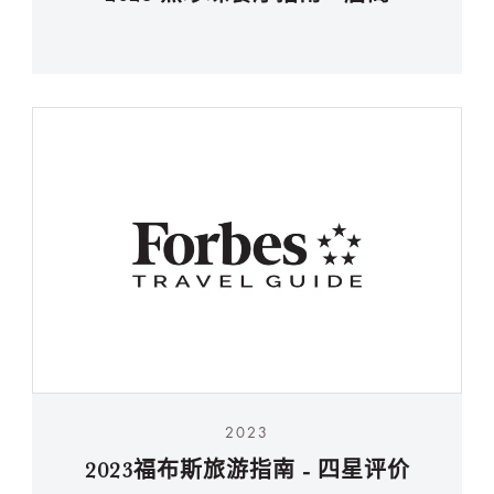
2023
2023福布斯旅游指南 - 四星评价