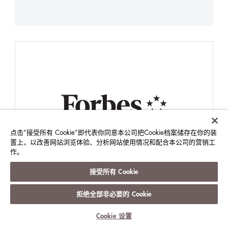
点击“接受所有 Cookie”即代表你同意本公司把Cookie档案储存在你的装
置上，以改善网站浏览体验、分析网站使用情况和配合本公司的营销工
作。
接受所有 Cookie
2023
拒绝全部非必要的 Cookie
2023福布斯旅游指南 - 推荐餐厅 -
Cookie 设置
唐阁