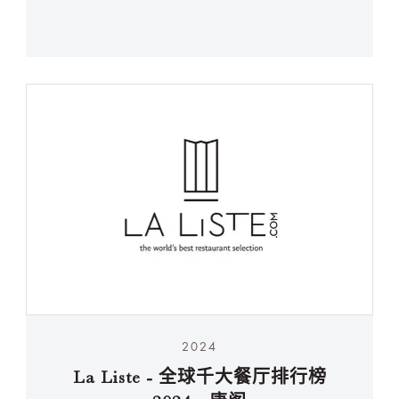
2024
La Liste - 全球千大餐厅排行榜