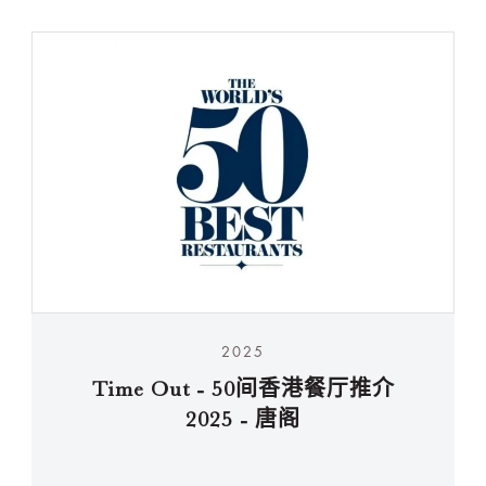
2025
Time Out - 50间香港餐厅推介
2025 - 唐阁