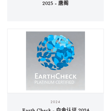
2025 - 唐阁
2024
Earth Check - 白金认证 2024