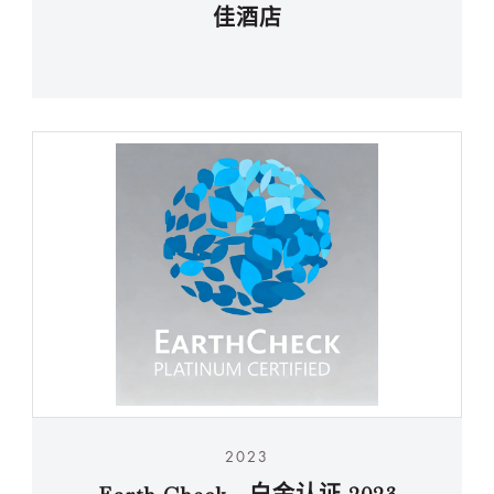
佳酒店
2023