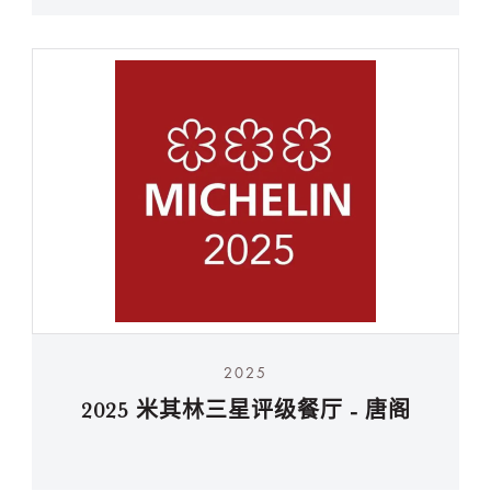
2025
2025 米其林三星评级餐厅 - 唐阁