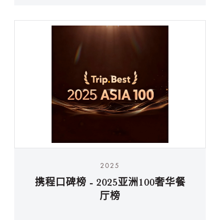
2025
携程口碑榜 - 2025亚洲100奢华餐
厅榜