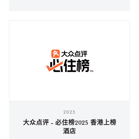
2025
大众点评 - 必住榜2025 香港上榜
酒店