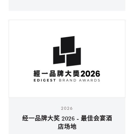
2026
经一品牌大奖 2026 - 最佳会宴酒
店场地