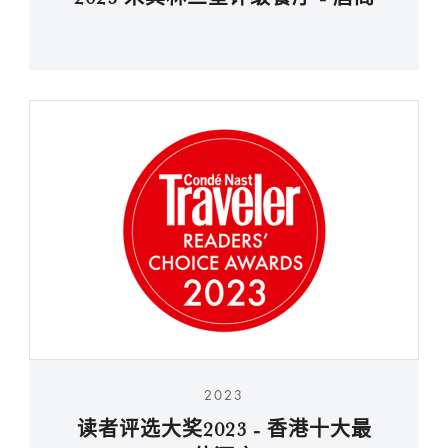
2023
读者评选大奖2023 - 香港十大最