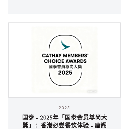
2025
国泰 - 2025年「国泰会员尊尚大
奬」：香港必尝餐饮体验 - 唐阁