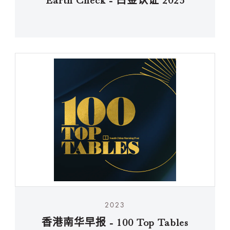
Earth Check - 白金认证 2023
2023
香港南华早报 - 100 Top Tables