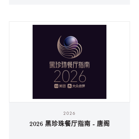
2026
2026 黑珍珠餐厅指南 - 唐阁