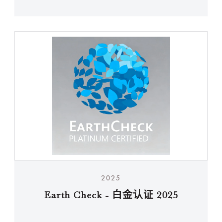
2025
Earth Check - 白金认证 2025