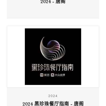
2024 - 唐阁
2024
2024 黑珍珠餐厅指南 - 唐阁