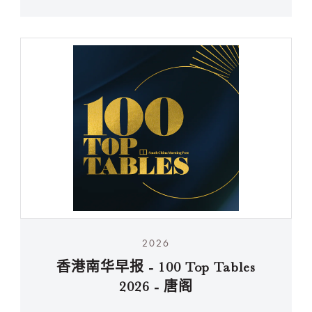
2026
香港南华早报 - 100 Top Tables
2026 - 唐阁