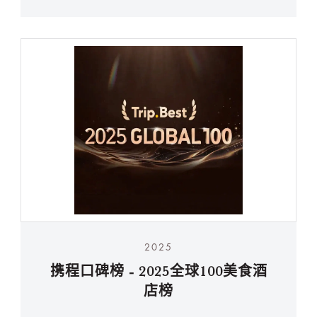
2025
携程口碑榜 - 2025全球100美食酒
店榜