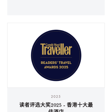
2025
读者评选大奖2025 - 香港十大最