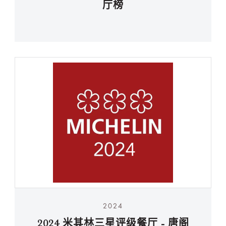
厅榜
2024
2024 米其林三星评级餐厅 - 唐阁