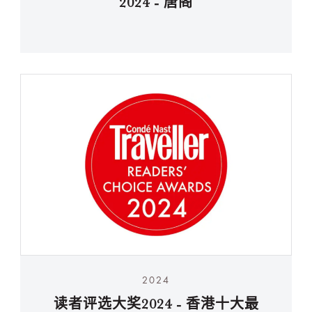
2024 - 唐阁
2024
读者评选大奖2024 - 香港十大最