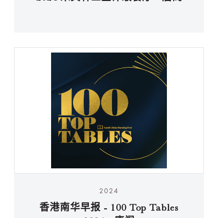
2024
香港南华早报 - 100 Top Tables