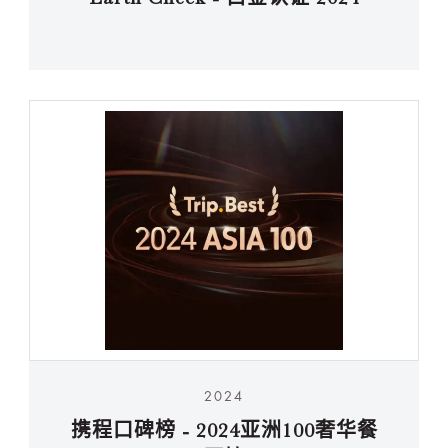
2024
携程口碑榜 - 2024亚洲100奢华餐