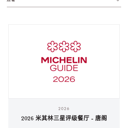
2026
2026 米其林三星评级餐厅 - 唐阁