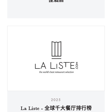
佳酒店
2025
La Liste - 全球千大餐厅排行榜