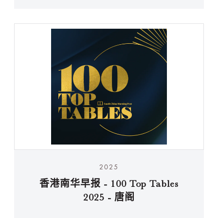
2025
香港南华早报 - 100 Top Tables
2025 - 唐阁