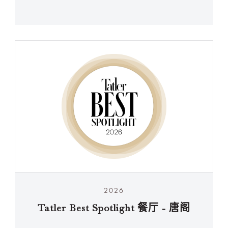
2026
Tatler Best Spotlight 餐厅 - 唐阁