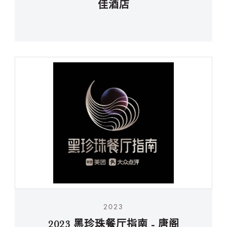
佳酒店
2023
2023 黑珍珠餐厅指南 - 唐阁