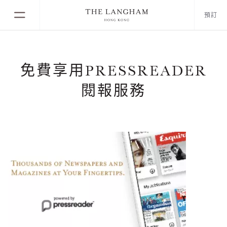
預訂
免費享用PRESSREADER
閱報服務