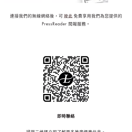
連接我們的無線網絡後，可
免費享用我們為您提供的
按此
PressReader 閱報服務。
即時聯絡