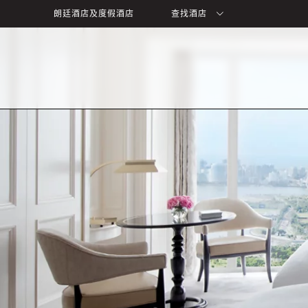
朗廷酒店及度假酒店
查找酒店