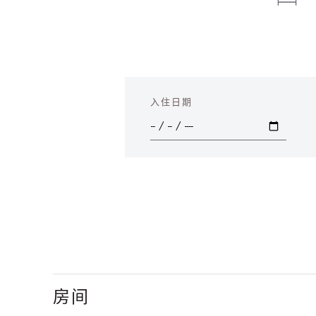
入住日期
房间