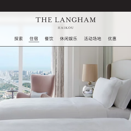
探索
住宿
餐饮
休闲娱乐
活动场地
优惠