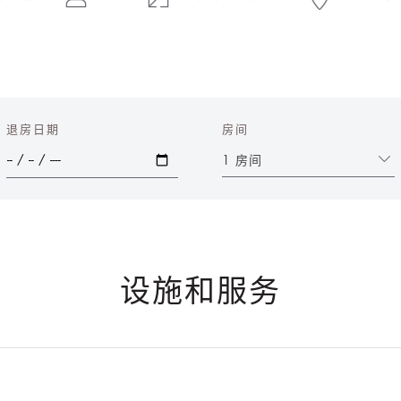
退房日期
房间
1 房间
设施和服务