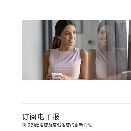
订阅电子报
获取朗廷酒店及度假酒店的更新消息