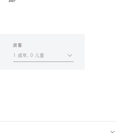
房客
1 成年, 0 儿童