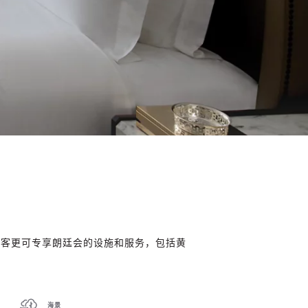
宾客更可专享朗廷会的设施和服务，包括黄
海景