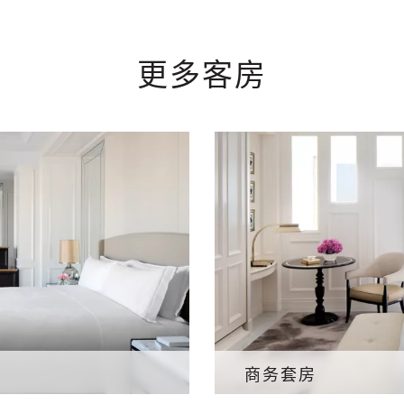
更多客房
商务套房