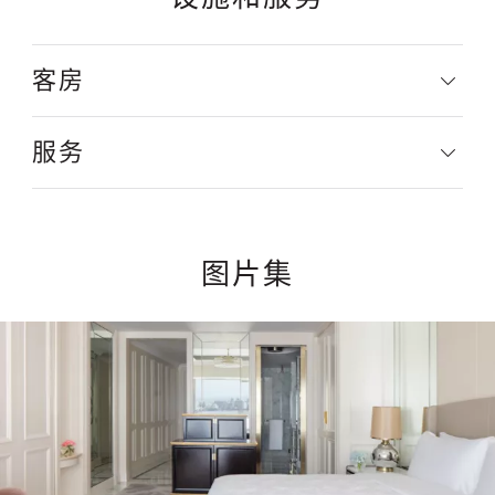
客房
服务
图片集