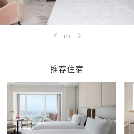
1/4
推荐住宿