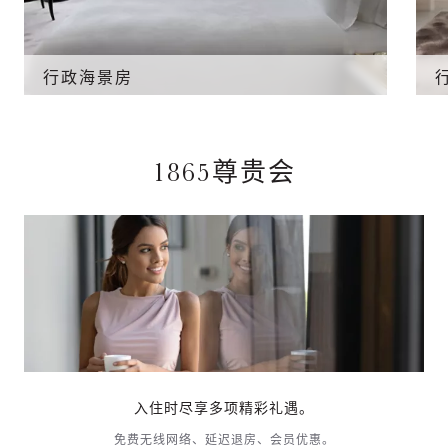
行政海景房
1865尊贵会
入住时尽享多项精彩礼遇。
免费无线网络、延迟退房、会员优惠。