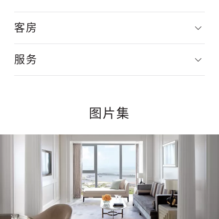
客房
服务
图片集