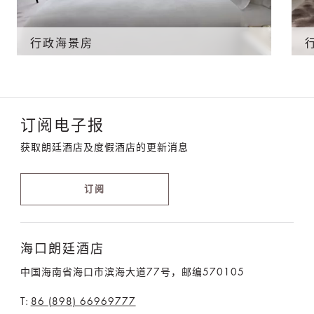
行政海景房
订阅电子报
获取朗廷酒店及度假酒店的更新消息
订阅
海口朗廷酒店
中国海南省海口市滨海大道77号，邮编570105
T:
86 (898) 66969777