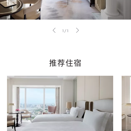
1/1
推荐住宿