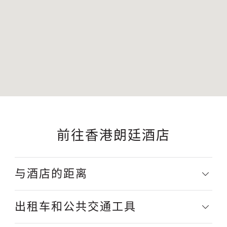
前往香港朗廷酒店
与酒店的距离
出租车和公共交通工具