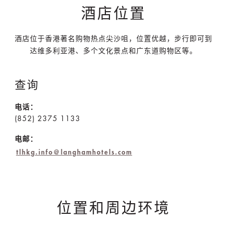
酒店位置
酒店位于香港著名购物热点尖沙咀，位置优越，步行即可到
达维多利亚港、多个文化景点和广东道购物区等。
查询
电话：
(852) 2375 1133
电邮：
tlhkg.info@langhamhotels.com
位置和周边环境