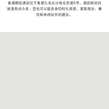
香港朗廷酒店位于香港九龙尖沙咀北京道8号。酒店附近的
旅游热点众多，您也可以联系亲切的礼宾部，索取观光、餐
饮和休闲玩乐的建议。