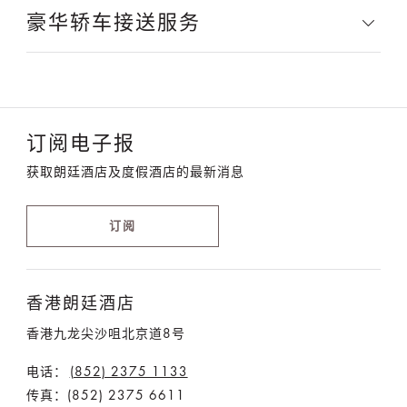
豪华轿车接送服务
订阅电子报
获取朗廷酒店及度假酒店的最新消息
订阅
香港朗廷酒店
香港九龙尖沙咀北京道8号
电话：
(852) 2375 1133
传真：(852) 2375 6611