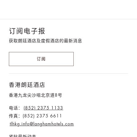
订阅电子报
获取朗廷酒店及度假酒店的最新消息
订阅
香港朗廷酒店
香港九龙尖沙咀北京道8号
电话：
(852) 2375 1133
传真：(852) 2375 6611
tlhkg.info@langhamhotels.com
紧贴最新动态