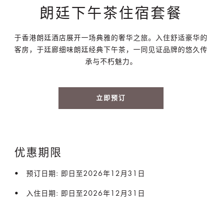
朗廷下午茶住宿套餐
于香港朗廷酒店展开一场典雅的奢华之旅。入住舒适豪华的
客房，于廷廊细味朗廷经典下午茶，一同见证品牌的悠久传
承与不朽魅力。
立即预订
优惠期限
预订日期: 即日至2026年12月31日
入住日期: 即日至2026年12月31日