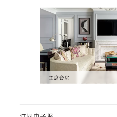
主席套房
订阅电子报