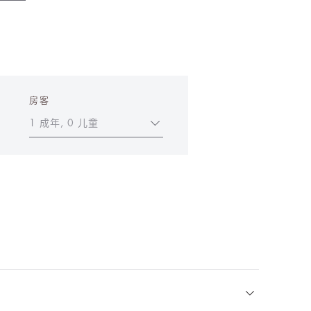
房客
1 成年, 0 儿童