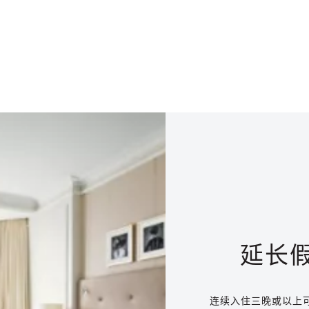
延长
连续入住三晚或以上