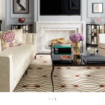
1 / 8