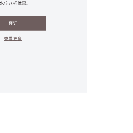
水疗八折优惠。
预订
查看更多