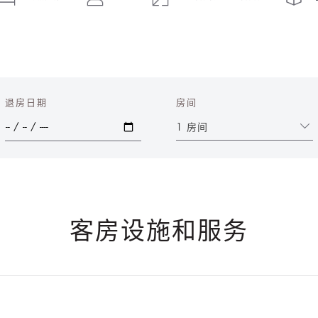
退房日期
房间
1 房间
客房设施和服务