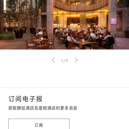
1/3
订阅电子报
获取朗廷酒店及度假酒店的更多消息
订阅