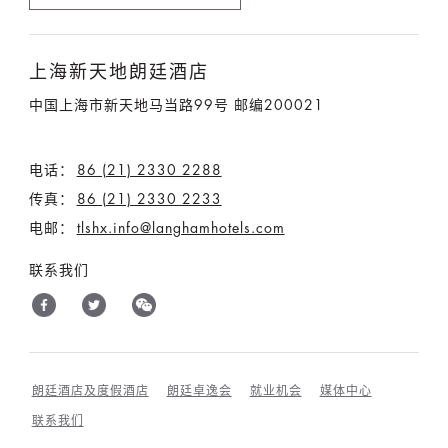
上海新天地朗廷酒店
中国上海市新天地马当路99号 邮编200021
电话：
86 (21) 2330 2288
传真：
86 (21) 2330 2233
电邮：
tlshx.info@langhamhotels.com
联系我们
朗廷酒店及度假酒店
朗廷卓逸会
就业机会
媒体中心
联系我们