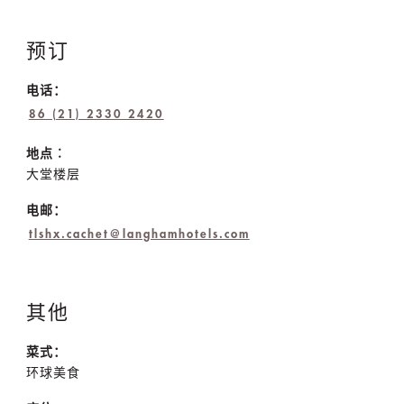
预订
电话：
86 (21) 2330 2420
地点︰
大堂楼层
电邮：
tlshx.cachet@langhamhotels.com
其他
菜式：
环球美食