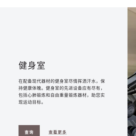
健身室
在配备现代器材的健身室尽情挥洒汗水，保
持健康体魄。健身室的先进设备应有尽有，
包括心肺锻炼和自由重量锻炼器材，助您实
现运动目标。
查询
查看更多