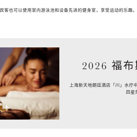
宾客也可以使用室内游泳池和设备先进的健身室，享受运动的乐趣
2026 
上海新天地朗廷酒店「川」水疗中
四星