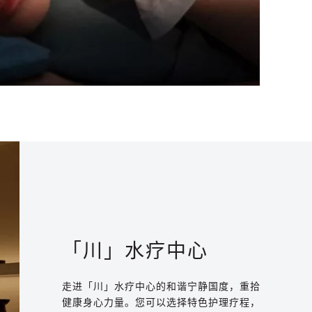
「川」水疗中心
走进「川」水疗中心的和谐宁静国度，重拾
健康身心力量。您可以选择特色护理疗程，