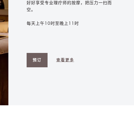
好好享受专业理疗师的按摩，把压力一扫而
空。
每天上午10时至晚上11时
预订
查看更多