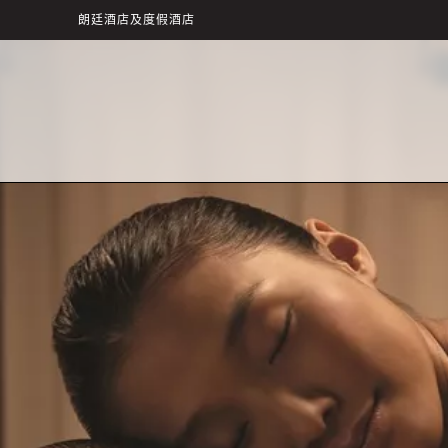
朗廷酒店及度假酒店