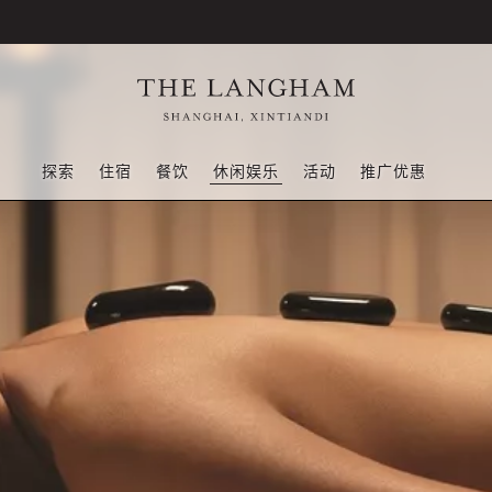
探索
住宿
餐饮
休闲娱乐
活动
推广优惠