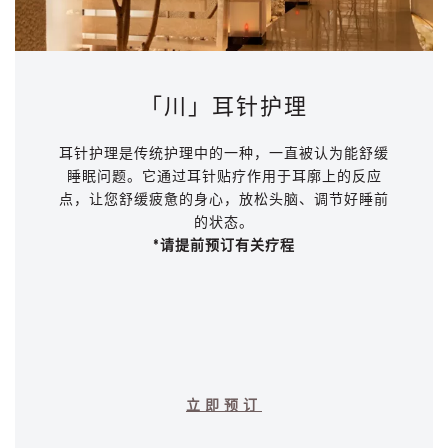
「川」耳针护理
耳针护理是传统护理中的一种，一直被认为能舒缓
睡眠问题。它通过耳针贴疗作用于耳廓上的反应
点，让您舒缓疲惫的身心，放松头脑、调节好睡前
的状态。
*请提前预订有关疗程
立即预订