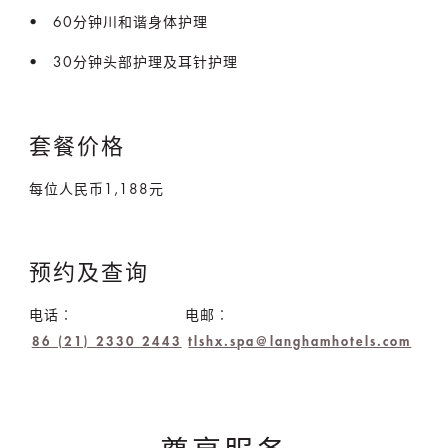
60分钟川和谐身体护理
30分钟头部护理及耳针护理
套餐价格
每位人民币1,188元
预约及查询
电话︰
电邮︰
86 (21) 2330 2443
tlshx.spa@langhamhotels.com