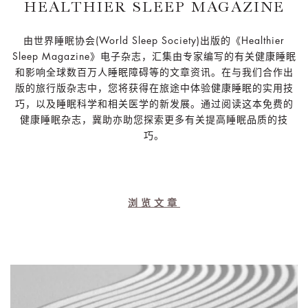
HEALTHIER SLEEP MAGAZINE
由世界睡眠协会(World Sleep Society)出版的《Healthier
Sleep Magazine》电子杂志，汇集由专家编写的有关健康睡眠
和影响全球数百万人睡眠障碍等的文章资讯。在与我们合作出
版的旅行版杂志中，您将获得在旅途中体验健康睡眠的实用技
巧，以及睡眠科学和相关医学的新发展。通过阅读这本免费的
健康睡眠杂志，冀助亦助您探索更多有关提高睡眠品质的技
巧。
浏览文章