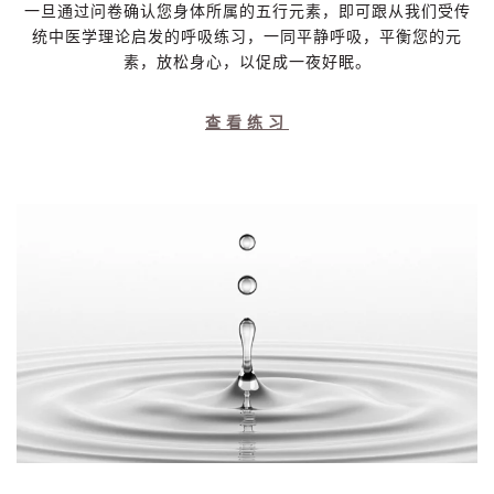
一旦通过问卷确认您身体所属的五行元素，即可跟从我们受传
统中医学理论启发的呼吸练习，一同平静呼吸，平衡您的元
素，放松身心，以促成一夜好眠。
查看练习