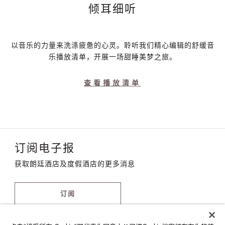
倾耳细听
以音乐的力量来洗涤疲惫的心灵。聆听我们精心编辑的舒缓音
乐播放清单，开展一场甜睡美梦之旅。
查看播放清单
订阅电子报
获取朗廷酒店及度假酒店的更多消息
订阅