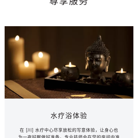
尊享服务
水疗浴体验
在 [川] 水疗中心尽享放松的写意体验，让身心也
为一夜好眠做好准备。专业技师会在您的房间内准