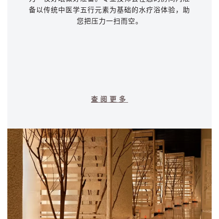
备以传统中医学五行元素为基础的水疗浴体验，助
您把压力一扫而空。
查阅更多