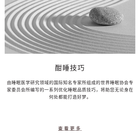
酣睡技巧
由睡眠医学研究领域的国际知名专家所组成的世界睡眠协会专
家委员会所编写的一系列优化睡眠品质技巧，将助您无论身在
何处都能打造好梦。
查看更多