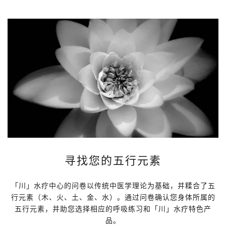
寻找您的五行元素
「川」水疗中心的问卷以传统中医学理论为基础，并糅合了五
行元素（木、火、土、金、水）。通过问卷确认您身体所属的
五行元素，并助您选择相应的呼吸练习和「川」水疗特色产
品。