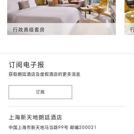
行政高级套房
订阅电子报
获取朗廷酒店及度假酒店的更多消息
订阅
上海新天地朗廷酒店
中国上海市新天地马当路99号 邮编200021