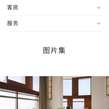
客房
服务
图片集