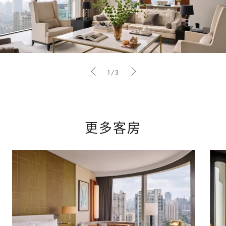
1/3
更多客房