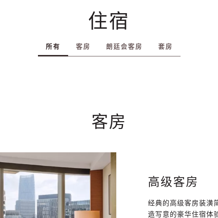
住宿
所有
客房
朗廷会客房
套房
客房
高级客房
经典的高级客房装潢
造写意的豪华住宿体