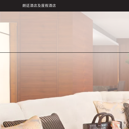
朗廷酒店及度假酒店