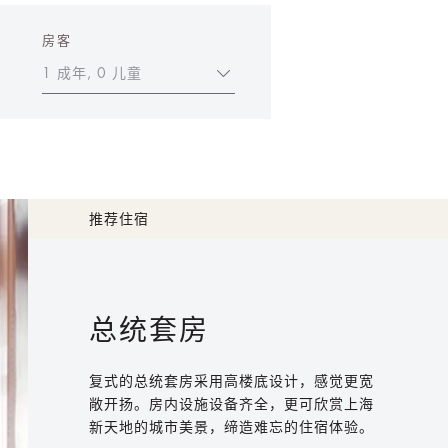
房客
1 成年, 0 儿童
推荐住宿
总统套房
复式的总统套房采用高楼底设计，感觉更宽
敞开扬。房内设施设备齐全，更可欣赏上海
新天地的城市美景，缔造难忘的住宿体验。