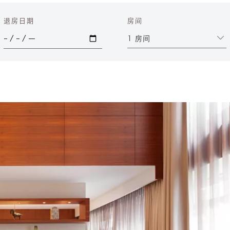
退房日期
房间
1 房间