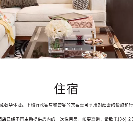
住宿
意奢华体验。下榻行政客房和套客的宾客更可享用朗廷会的设施和
店已经不再主动提供房内的一次性用品。如要查询，请致电(86) 233