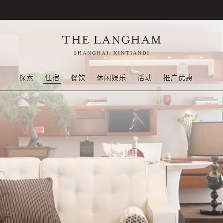
探索
住宿
餐饮
休闲娱乐
活动
推广优惠